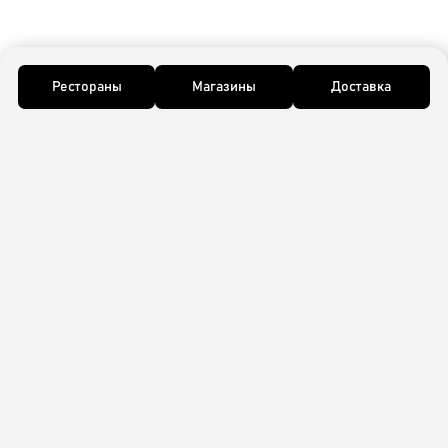
Рестораны
Магазины
Доставка