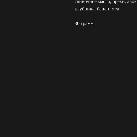
сливочное масло, орехи, авок
клубника, банан, мед
30 грамм