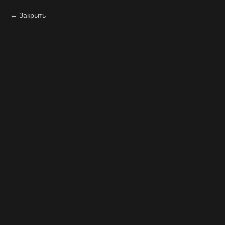
Закрыть